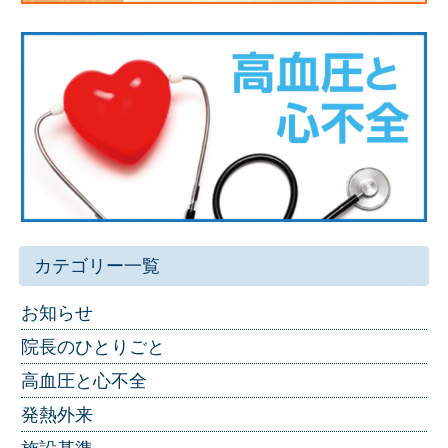
カテゴリー一覧
お知らせ
院長のひとりごと
高血圧と心不全
発熱外来