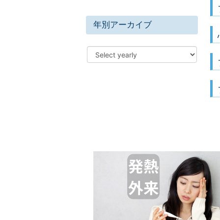
年別アーカイブ